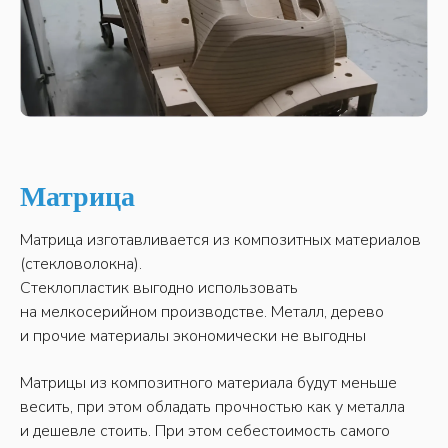
Матрица
Матрица изготавливается из композитных материалов
(стекловолокна).
Стеклопластик выгодно использовать
на мелкосерийном производстве. Металл, дерево
и прочие материалы экономически не выгодны
Матрицы из композитного материала будут меньше
весить, при этом обладать прочностью как у металла
и дешевле стоить. При этом себестоимость самого