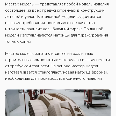
Мастер модель — представляет собой модель изделия,
состоящее из всех предусмотренных в конструкции
деталей и узлов. К эталонной модели выдвигаются
высокие требования, поскольку от ее качества
и точности зависит весь будущий тираж. По данной
модели изготавливаются матрицы для тиражирования
точных копий
Мастер модель изготавливается из различных
строительных композитных материалов в зависимости
от требуемой точности. На основе мастер модели
изготавливается стеклопластиковая матрица (форма),
необходимая для производства конечного изделия