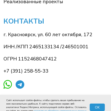
Сайт использует cookie-файлы, чтобы сделать ваше пребывание на
нем максимально удобным. К cайту подключен сервис веб-
OK
аналитики Яндекс.Метрика, использующий cookie-файлы. Оставаясь
на сайте, вы даете свое
согласие на обработку персональных данных