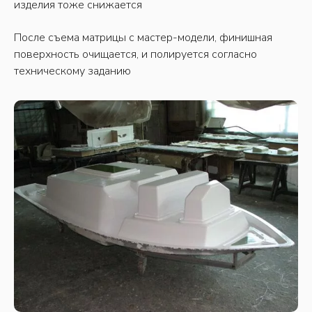
изделия тоже снижается
После съема матрицы с мастер-модели, финишная
поверхность очищается, и полируется согласно
техническому заданию