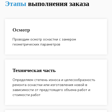
Этапы
выполнения заказа
Осмотр
Проводим осмотр оснастки с замером
геометрических параметров
Техническая часть
Определяем степень износа и целесообразность
ремонта оснастки или изготовления новой в
зависимости от предстоящего объема работ и
стоимости работ