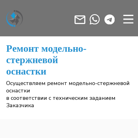
Ремонт модельно-
стержневой
оснастки
Осуществляем ремонт модельно-стержневой
оснастки
в соответствии с техническим заданием
Заказчика