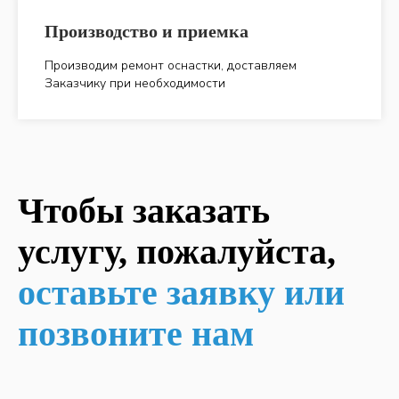
Производство и приемка
Производим ремонт оснастки, доставляем
Заказчику при необходимости
Чтобы заказать
услугу, пожалуйста,
оставьте заявку или
позвоните нам
ОСТАВИТЬ ЗАЯВКУ