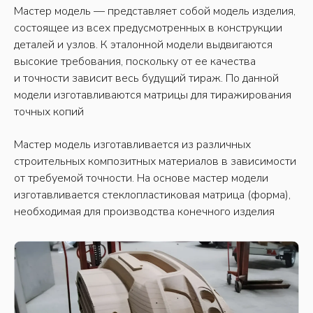
Мастер модель — представляет собой модель изделия,
состоящее из всех предусмотренных в конструкции
деталей и узлов. К эталонной модели выдвигаются
высокие требования, поскольку от ее качества
и точности зависит весь будущий тираж. По данной
модели изготавливаются матрицы для тиражирования
точных копий
Мастер модель изготавливается из различных
строительных композитных материалов в зависимости
от требуемой точности. На основе мастер модели
изготавливается стеклопластиковая матрица (форма),
необходимая для производства конечного изделия