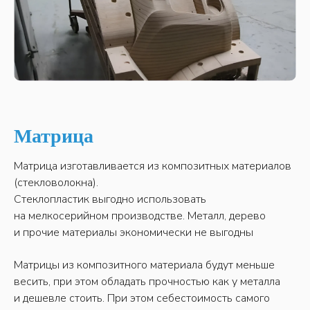
Матрица
Матрица изготавливается из композитных материалов
(стекловолокна).
Стеклопластик выгодно использовать
на мелкосерийном производстве. Металл, дерево
и прочие материалы экономически не выгодны
Матрицы из композитного материала будут меньше
весить, при этом обладать прочностью как у металла
и дешевле стоить. При этом себестоимость самого