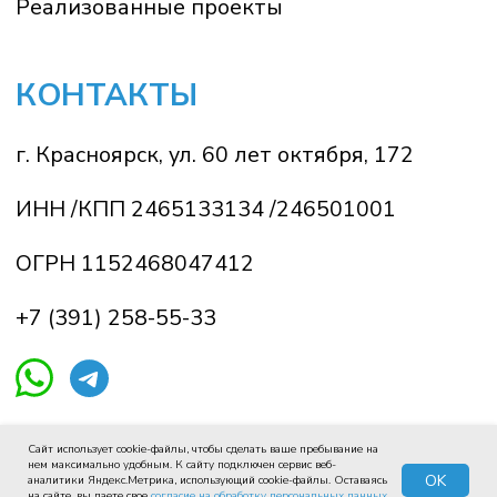
Сайт использует cookie-файлы, чтобы сделать ваше пребывание на
нем максимально удобным. К cайту подключен сервис веб-
OK
аналитики Яндекс.Метрика, использующий cookie-файлы. Оставаясь
на сайте, вы даете свое
согласие на обработку персональных данных