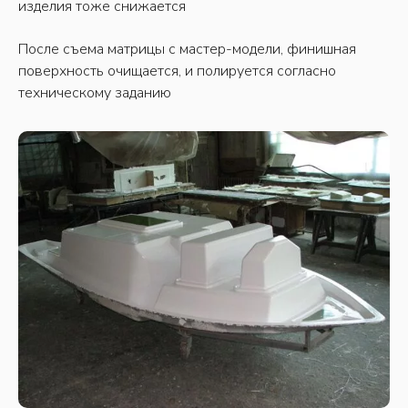
изделия тоже снижается
После съема матрицы с мастер-модели, финишная
поверхность очищается, и полируется согласно
техническому заданию